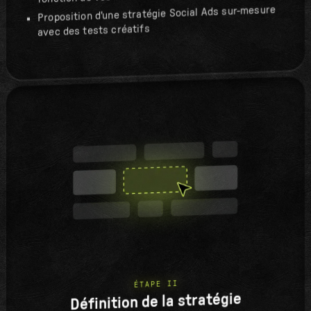
Proposition d'une stratégie Social Ads sur-mesure
avec des tests créatifs
ÉTAPE II
Définition de la stratégie