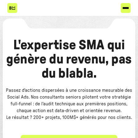
L'expertise SMA qui
génère du revenu, pas
du blabla.
Passez d'actions dispersées à une croissance mesurable des
Social Ads. Nos consultants seniors pilotent votre stratégie
full-funnel : de l'audit technique aux premières positions,
chaque action est data-driven et orientée revenue.
Le résultat ? 200+ projets, 100M$+ générés pour nos clients.