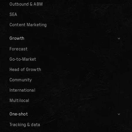
Outbound & ABM
SEA
Content Marketing
Growth
Forecast
Go-to-Market
Head of Growth
Community
International
Multilocal
One-shot
Tracking & data