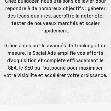
Chez Bulldozer, nous utilisons ce levier pour
répondre à de nombreux objectifs : générer
des leads qualifiés, accroître la notoriété,
tester de nouveaux marchés et scaler
rapidement.
Grâce à des outils avancés de tracking et de
mesure, le Social Ads amplifie vos efforts
d’acquisition et complète efficacement le
SEA, le SEO ou l’outbound pour maximiser
votre visibilité et accélérer votre croissance.