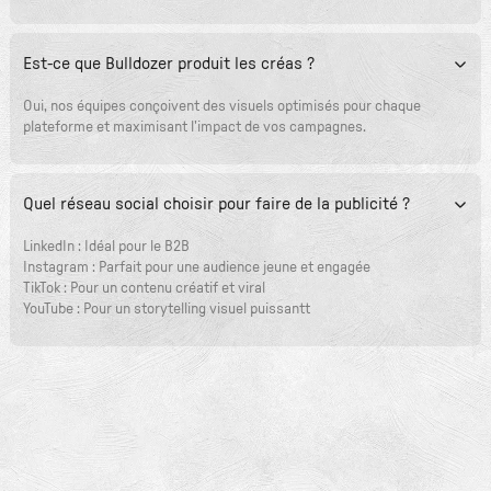
Est-ce que Bulldozer produit les créas ?
Oui, nos équipes conçoivent des visuels optimisés pour chaque
plateforme et maximisant l'impact de vos campagnes.
Quel réseau social choisir pour faire de la publicité ?
LinkedIn : Idéal pour le B2B
Instagram : Parfait pour une audience jeune et engagée
TikTok : Pour un contenu créatif et viral
YouTube : Pour un storytelling visuel puissantt