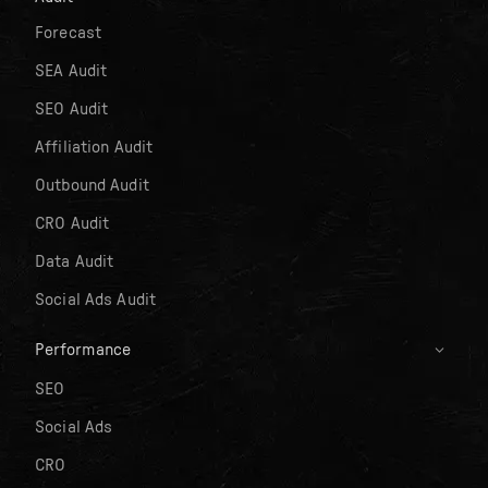
Forecast
SEA Audit
SEO Audit
Affiliation Audit
Outbound Audit
CRO Audit
Data Audit
Social Ads Audit
Performance
SEO
Social Ads
CRO