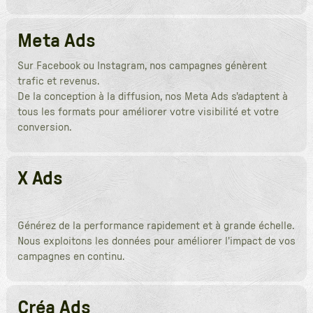
Meta Ads
Sur Facebook ou Instagram, nos campagnes génèrent
trafic et revenus.
De la conception à la diffusion, nos Meta Ads s'adaptent à
tous les formats pour améliorer votre visibilité et votre
conversion.
X Ads
Générez de la performance rapidement et à grande échelle.
Nous exploitons les données pour améliorer l'impact de vos
campagnes en continu.
Créa Ads