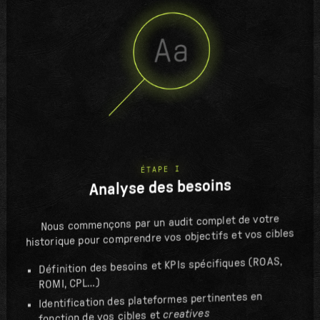
ÉTAPE I
Analyse des besoins
Nous commençons par un audit complet de votre
historique pour comprendre vos objectifs et vos cibles
Définition des besoins et KPIs spécifiques (ROAS,
ROMI, CPL…)
Identification des plateformes pertinentes en
creatives
fonction de vos cibles et