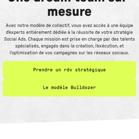
mesure
Avec notre modèle de collectif, vous avez accès à une équipe
d’experts entièrement dédiée à la réussite de votre stratégie
Social Ads. Chaque mission est prise en charge par des talents
spécialisés, engagés dans la création, l’exécution, et
l’optimisation de vos campagnes sur les réseaux sociaux.
Prendre un rdv stratégique
Le modèle Bulldozer