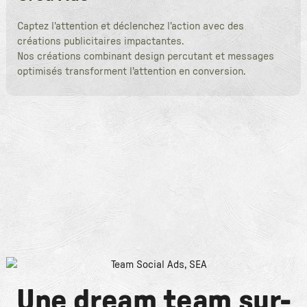
Captez l'attention et déclenchez l'action avec des
créations publicitaires impactantes.
Nos créations combinant design percutant et messages
optimisés transforment l'attention en conversion.
Une dream team sur-