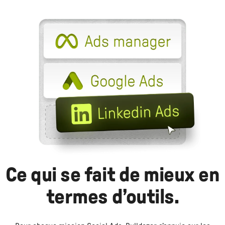
Ce qui se fait de mieux en
termes d’outils.