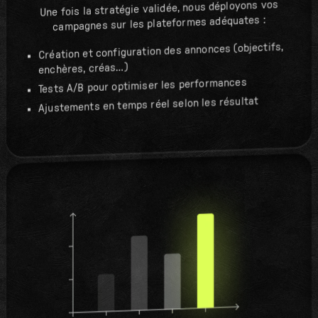
Une fois la stratégie validée, nous déployons vos
campagnes sur les plateformes adéquates :
Création et configuration des annonces (objectifs,
enchères, créas…)
Tests A/B pour optimiser les performances
Ajustements en temps réel selon les résultat