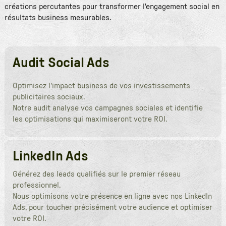
créations percutantes pour transformer l'engagement social en
résultats business mesurables.
Audit Social Ads
Optimisez l'impact business de vos investissements
publicitaires sociaux.
Notre audit analyse vos campagnes sociales et identifie
les optimisations qui maximiseront votre ROI.
LinkedIn Ads
Générez des leads qualifiés sur le premier réseau
professionnel.
Nous optimisons votre présence en ligne avec nos LinkedIn
Ads, pour toucher précisément votre audience et optimiser
votre ROI.