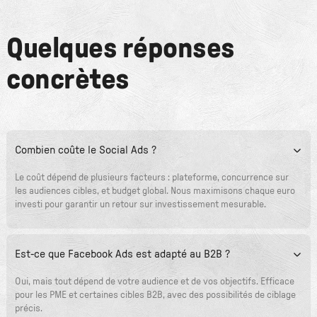
Quelques réponses
concrètes
Combien coûte le Social Ads ?
Le coût dépend de plusieurs facteurs : plateforme, concurrence sur
les audiences cibles, et budget global. Nous maximisons chaque euro
investi pour garantir un retour sur investissement mesurable.
Est-ce que Facebook Ads est adapté au B2B ?
Oui, mais tout dépend de votre audience et de vos objectifs. Efficace
pour les PME et certaines cibles B2B, avec des possibilités de ciblage
précis.