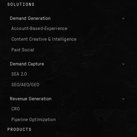
SOLUTIONS
Demand Generation
Account-Based-Experience
Content Creative & Intelligence
Paid Social
Demand Capture
SEA 2.0
SEO/AEO/GEO
Revenue Generation
CRO
Pipeline Optimization
PRODUCTS