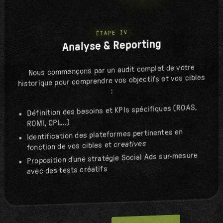
ÉTAPE IV
Analyse & Reporting
Nous commençons par un audit complet de votre
historique pour comprendre vos objectifs et vos cibles
:
Définition des besoins et KPIs spécifiques (ROAS,
ROMI, CPL…)
Identification des plateformes pertinentes en
creatives
fonction de vos cibles et
Proposition d'une stratégie Social Ads sur-mesure
avec des tests créatifs