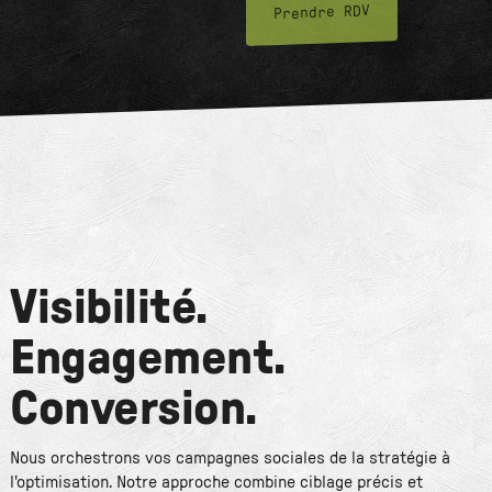
Prendre RDV
Visibilité.
Engagement.
Conversion.
Nous orchestrons vos campagnes sociales de la stratégie à
l'optimisation. Notre approche combine ciblage précis et