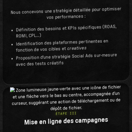
Nous concevons une stratégie détaillée pour optimiser
vos performances :
Définition des besoins et KPIs spécifiques (ROAS,
ROMI, CPL…)
Identification des plateformes pertinentes en
creatives
fonction de vos cibles et
Proposition d'une stratégie Social Ads sur-mesure
avec des tests créatifs
ÉTAPE III
Mise en ligne des campagnes