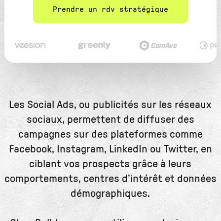
Prendre un rdv stratégique
Les Social Ads, ou publicités sur les réseaux
sociaux, permettent de diffuser des
campagnes sur des plateformes comme
Facebook, Instagram, LinkedIn ou Twitter, en
ciblant vos prospects grâce à leurs
comportements, centres d’intérêt et données
démographiques.