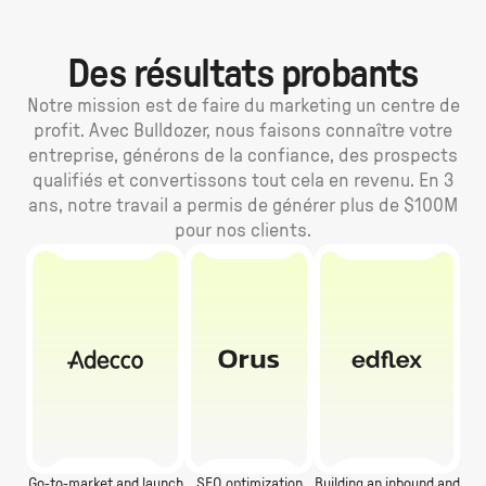
Des résultats probants
Notre mission est de faire du marketing un centre de
profit. Avec Bulldozer, nous faisons connaître votre
entreprise, générons de la confiance, des prospects
qualifiés et convertissons tout cela en revenu. En 3
ans, notre travail a permis de générer plus de $100M
pour nos clients.
Go-to-market and launch
SEO optimization
Building an inbound and