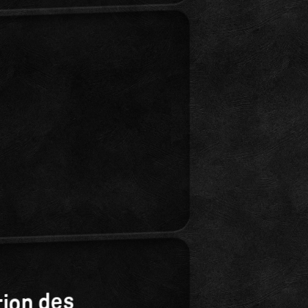
ion des