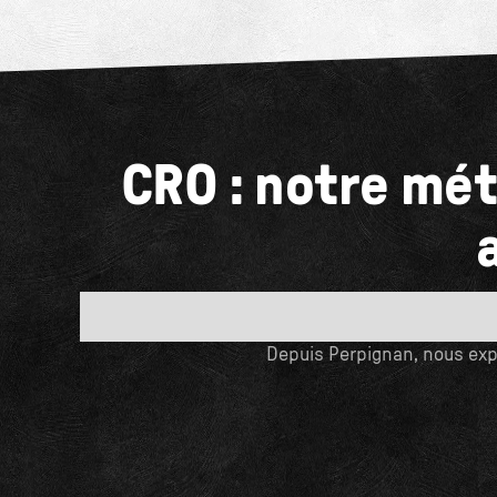
CRO : notre mét
Depuis Perpignan, nous expl