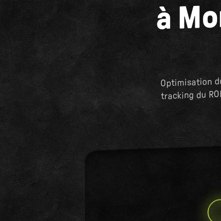
à Mo
Optimisation d
tracking du RO