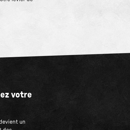
sez votre
 devient un