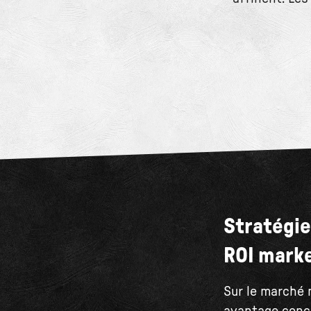
Stratégie
ROI mark
Sur le marché 