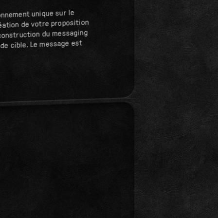
ionnement unique sur le
éation de votre proposition
 construction du messaging
de cible. Le message est