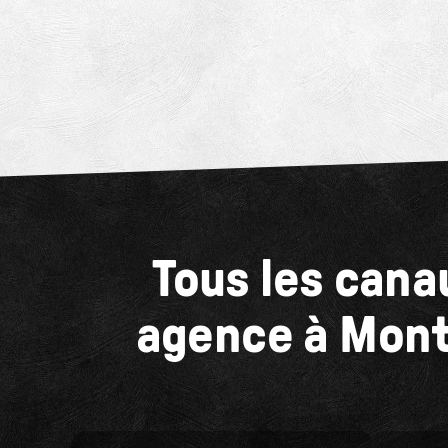
Tous les cana
agence à Mont