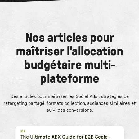
Nos articles pour
maîtriser l'allocation
budgétaire multi-
plateforme
Des articles pour maîtriser les Social Ads : stratégies de
retargeting partagé, formats collection, audiences similaires et
suivi des conversions.
B2B
The Ultimate ABX Guide for B2B Scale-