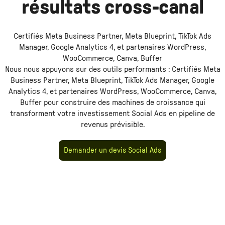
résultats cross-canal
Certifiés Meta Business Partner, Meta Blueprint, TikTok Ads
Manager, Google Analytics 4, et partenaires WordPress,
WooCommerce, Canva, Buffer
Nous nous appuyons sur des outils performants :
Certifiés Meta
Business Partner, Meta Blueprint, TikTok Ads Manager, Google
Analytics 4, et partenaires WordPress, WooCommerce, Canva,
Buffer
pour construire des machines de croissance qui
en pipeline de
transforment votre investissement
Social Ads
revenus prévisible.
Demander un devis Social Ads