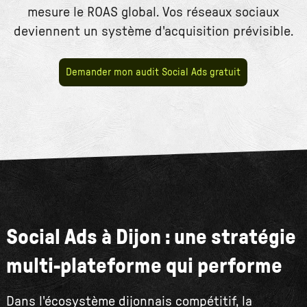
mesure le ROAS global. Vos réseaux sociaux
deviennent un système d'acquisition prévisible.
Demander mon audit Social Ads gratuit
Social Ads à Dijon : une stratégie
multi-plateforme qui performe
Dans l'écosystème dijonnais compétitif, la