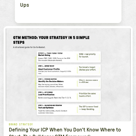
Ups
BRAND STRATEGY
Defining Your ICP When You Don't Know Where to