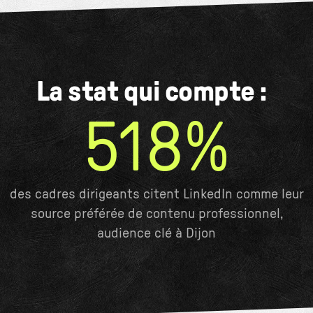
La stat qui compte :
518%
des cadres dirigeants citent LinkedIn comme leur
source préférée de contenu professionnel,
audience clé à Dijon