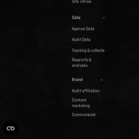
Site vitrine
Data
Agence Data
Audit Data
Tracking & collecte
Rapports &
analyses
Brand
Audit affiliation
Content
marketing
Communauté