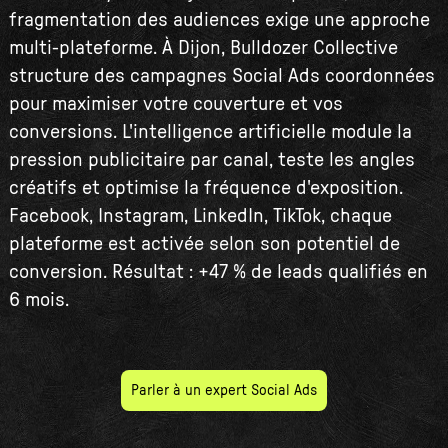
fragmentation des audiences exige une approche
multi-plateforme. À Dijon, Bulldozer Collective
structure des campagnes Social Ads coordonnées
pour maximiser votre couverture et vos
conversions. L'intelligence artificielle module la
pression publicitaire par canal, teste les angles
créatifs et optimise la fréquence d'exposition.
Facebook, Instagram, LinkedIn, TikTok, chaque
plateforme est activée selon son potentiel de
conversion. Résultat : +47 % de leads qualifiés en
6 mois.
Parler à un expert Social Ads