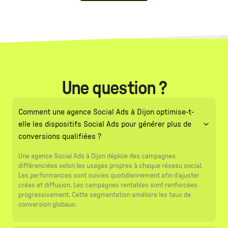
Une question ?
Comment une agence Social Ads à Dijon optimise-t-
elle les dispositifs Social Ads pour générer plus de
conversions qualifiées ?
Une agence Social Ads à Dijon déploie des campagnes
différenciées selon les usages propres à chaque réseau social.
Les performances sont suivies quotidiennement afin d’ajuster
créas et diffusion. Les campagnes rentables sont renforcées
progressivement. Cette segmentation améliore les taux de
conversion globaux.