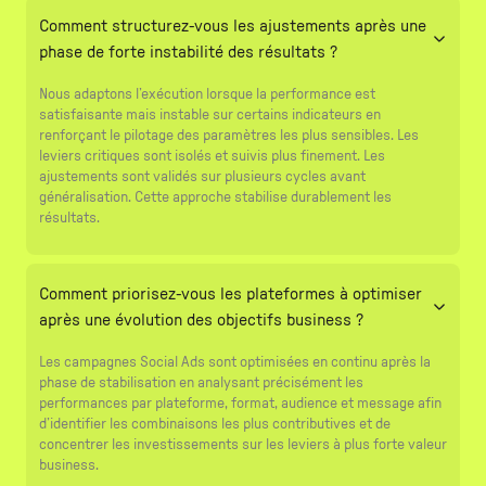
Comment structurez-vous les ajustements après une
phase de forte instabilité des résultats ?
Nous adaptons l’exécution lorsque la performance est
satisfaisante mais instable sur certains indicateurs en
renforçant le pilotage des paramètres les plus sensibles. Les
leviers critiques sont isolés et suivis plus finement. Les
ajustements sont validés sur plusieurs cycles avant
généralisation. Cette approche stabilise durablement les
résultats.
Comment priorisez-vous les plateformes à optimiser
après une évolution des objectifs business ?
Les campagnes Social Ads sont optimisées en continu après la
phase de stabilisation en analysant précisément les
performances par plateforme, format, audience et message afin
d’identifier les combinaisons les plus contributives et de
concentrer les investissements sur les leviers à plus forte valeur
business.