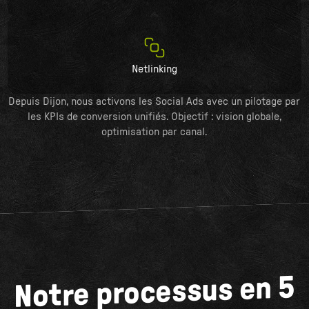
Netlinking
Depuis Dijon, nous activons les Social Ads avec un pilotage par
les KPIs de conversion unifiés. Objectif : vision globale,
optimisation par canal.
Notre processus en 5