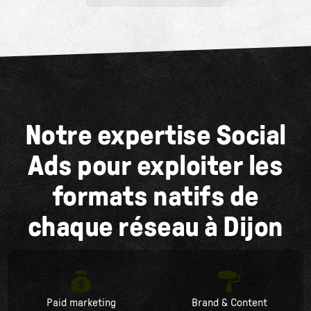
Notre expertise Social
Ads pour exploiter les
formats natifs de
chaque réseau à Dijon
Paid marketing
Brand & Content