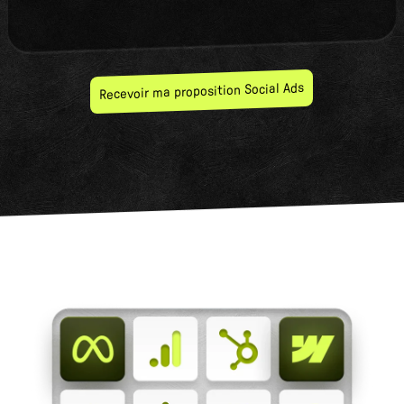
Recevoir ma proposition Social Ads