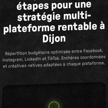
étapes pour une
stratégie multi-
plateforme rentable à
Dijon
Répartition budgétaire optimisée entre Facebook,
Instagram, LinkedIn et TikTok. Enchères coordonnées
et créatives natives adaptées à chaque plateforme.