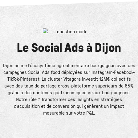
Le
Social Ads
à
Dijon
Dijon anime l'écosystème agroalimentaire bourguignon avec des
campagnes Social Ads food déployées sur Instagram-Facebook-
TikTok-Pinterest. Le cluster Vitagora investit 12M€ collectifs
avec des taux de partage cross-plateforme supérieurs de 65%
grâce à des contenus gastronomiques viraux bourguignons.
Notre rôle ? Transformer ces insights en stratégies
d'acquisition et de conversion qui génèrent un impact
mesurable sur votre P&L.