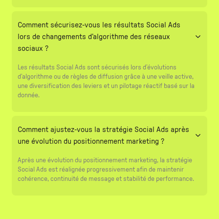
Comment sécurisez-vous les résultats Social Ads
lors de changements d’algorithme des réseaux
sociaux ?
Les résultats Social Ads sont sécurisés lors d’évolutions
d’algorithme ou de règles de diffusion grâce à une veille active,
une diversification des leviers et un pilotage réactif basé sur la
donnée.
Comment ajustez-vous la stratégie Social Ads après
une évolution du positionnement marketing ?
Après une évolution du positionnement marketing, la stratégie
Social Ads est réalignée progressivement afin de maintenir
cohérence, continuité de message et stabilité de performance.