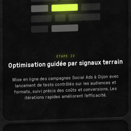
ÉTAPE IV
Optimisation guidée par signaux terrain
Mise en ligne des campagnes Social Ads à Dijon avec
lancement de tests contrôlés sur les audiences et
formats, suivi précis des coûts et conversions. Les
itérations rapides améliorent l’efficacité.