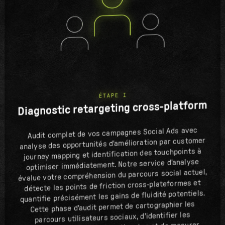
ÉTAPE I
Diagnostic retargeting cross-platform
Audit complet de vos campagnes Social Ads avec
analyse des opportunités d'amélioration par customer
journey mapping et identification des touchpoints à
optimiser immédiatement. Notre service d'analyse
évalue votre compréhension du parcours social actuel,
détecte les points de friction cross-plateformes et
quantifie précisément les gains de fluidité potentiels.
Cette phase d'audit permet de cartographier les
parcours utilisateurs sociaux, d'identifier les