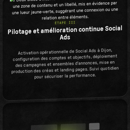
ÉTAPE III
Pilotage et amélioration continue Social
Ads
Activation opérationnelle de Social Ads à Dijon,
configuration des comptes et objectifs, déploiement
des campagnes et ensembles d’annonces, mise en
production des créas et landing pages. Suivi quotidien
pour sécuriser la performance.