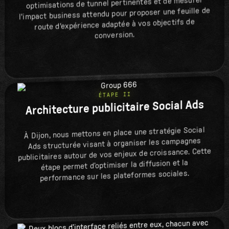
optimisations de tunnel pertinentes et de mesurer
l'impact business attendu pour proposer une feuille de
route d'expérience adaptée à vos objectifs de
conversion.
ÉTAPE II
Architecture publicitaire Social Ads
À Dijon, nous mettons en place une stratégie Social
Ads structurée visant à organiser les campagnes
publicitaires autour de vos enjeux de croissance. Cette
étape permet d’optimiser la diffusion et la
performance sur les plateformes sociales.