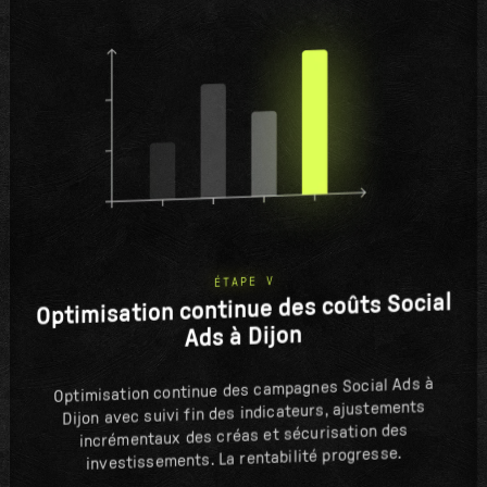
ÉTAPE V
Optimisation continue des coûts Social
Ads à Dijon
Optimisation continue des campagnes Social Ads à
Dijon avec suivi fin des indicateurs, ajustements
incrémentaux des créas et sécurisation des
investissements. La rentabilité progresse.