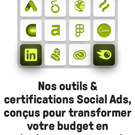
Nos outils &
certifications Social Ads,
conçus pour transformer
votre budget en