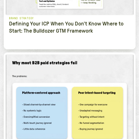
BRAND STRATEGY
Defining Your ICP When You Don't Know Where to
Start: The Bulldozer GTM Framework