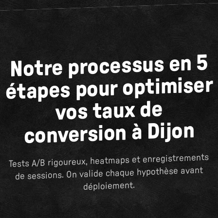
Notre processus en 5
étapes pour optimiser
vos taux de
conversion à Dijon
Tests A/B rigoureux, heatmaps et enregistrements
de sessions. On valide chaque hypothèse avant
déploiement.