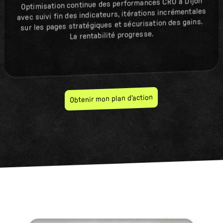
Optimisation continue des performances CRO à Dijon
avec suivi fin des indicateurs, itérations incrémentales
sur les pages stratégiques et sécurisation des gains.
La rentabilité progresse.
Obtenir mon plan d'action