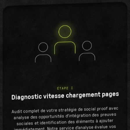
ÉTAPE I
Diagnostic vitesse chargement pages
Audit complet de votre stratégie de social proof avec
analyse des opportunités d'intégration des preuves
sociales et identification des éléments à ajouter
immédiatement. Notre service d'analyse évalue vos