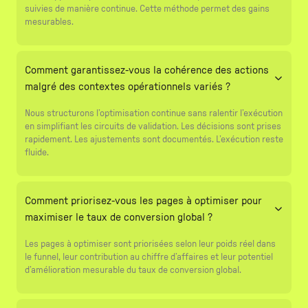
suivies de manière continue. Cette méthode permet des gains
mesurables.
Comment garantissez-vous la cohérence des actions
malgré des contextes opérationnels variés ?
Nous structurons l’optimisation continue sans ralentir l’exécution
en simplifiant les circuits de validation. Les décisions sont prises
rapidement. Les ajustements sont documentés. L’exécution reste
fluide.
Comment priorisez-vous les pages à optimiser pour
maximiser le taux de conversion global ?
Les pages à optimiser sont priorisées selon leur poids réel dans
le funnel, leur contribution au chiffre d’affaires et leur potentiel
d’amélioration mesurable du taux de conversion global.