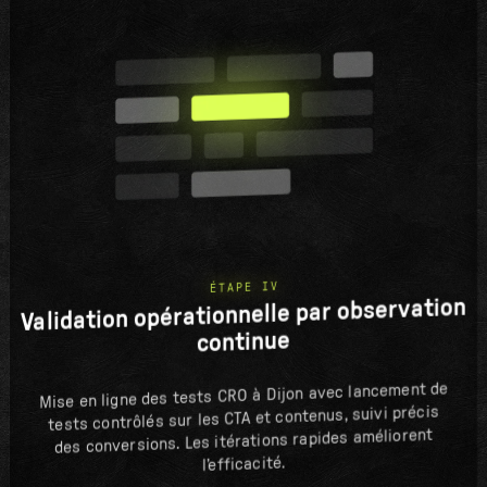
ÉTAPE IV
Validation opérationnelle par observation
continue
Mise en ligne des tests CRO à Dijon avec lancement de
tests contrôlés sur les CTA et contenus, suivi précis
des conversions. Les itérations rapides améliorent
l’efficacité.