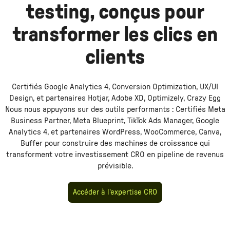
testing, conçus pour
transformer les clics en
clients
Certifiés Google Analytics 4, Conversion Optimization, UX/UI
Design, et partenaires Hotjar, Adobe XD, Optimizely, Crazy Egg
Nous nous appuyons sur des outils performants :
Certifiés Meta
Business Partner, Meta Blueprint, TikTok Ads Manager, Google
Analytics 4, et partenaires WordPress, WooCommerce, Canva,
Buffer
pour construire des machines de croissance qui
transforment votre investissement
CRO
en pipeline de revenus
prévisible.
Accéder à l'expertise CRO