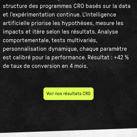
structure des programmes CRO basés sur la data
et l'expérimentation continue. L'intelligence
artificielle priorise les hypothèses, mesure les
impacts et itère selon les résultats. Analyse
comportementale, tests multivariés,
personnalisation dynamique, chaque paramètre
est calibré pour la performance. Résultat : +42 %
de taux de conversion en 4 mois.
Voir nos résultats CRO