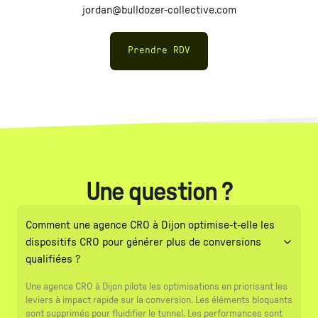
jordan@bulldozer-collective.com
Prendre RDV
Une question ?
Comment une agence CRO à Dijon optimise-t-elle les
dispositifs CRO pour générer plus de conversions
qualifiées ?
Une agence CRO à Dijon pilote les optimisations en priorisant les
leviers à impact rapide sur la conversion. Les éléments bloquants
sont supprimés pour fluidifier le tunnel. Les performances sont