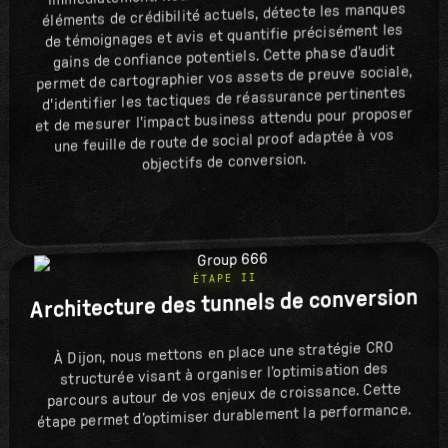
éléments de crédibilité actuels, détecte les manques
de témoignages et avis et quantifie précisément les
gains de confiance potentiels. Cette phase d'audit
permet de cartographier vos assets de preuve sociale,
d'identifier les tactiques de réassurance pertinentes
et de mesurer l'impact business attendu pour proposer
une feuille de route de social proof adaptée à vos
objectifs de conversion.
ÉTAPE II
Architecture des tunnels de conversion
À Dijon, nous mettons en place une stratégie CRO
structurée visant à organiser l’optimisation des
parcours autour de vos enjeux de croissance. Cette
étape permet d’optimiser durablement la performance.