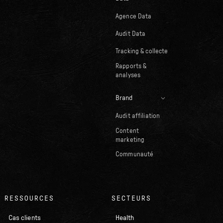
Agence Data
Audit Data
Tracking & collecte
Rapports &
analyses
Brand
Audit affiliation
Content
marketing
Communauté
RESSOURCES
SECTEURS
Cas clients
Health