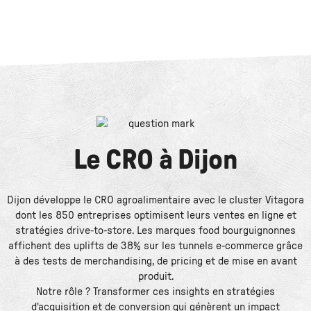
Le
CRO
à
Dijon
Dijon développe le CRO agroalimentaire avec le cluster Vitagora
dont les 850 entreprises optimisent leurs ventes en ligne et
stratégies drive-to-store. Les marques food bourguignonnes
affichent des uplifts de 38% sur les tunnels e-commerce grâce
à des tests de merchandising, de pricing et de mise en avant
produit.
Notre rôle ? Transformer ces insights en stratégies
d'acquisition et de conversion qui génèrent un impact