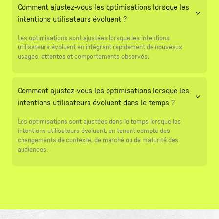
Comment ajustez-vous les optimisations lorsque les
intentions utilisateurs évoluent ?
Les optimisations sont ajustées lorsque les intentions
utilisateurs évoluent en intégrant rapidement de nouveaux
usages, attentes et comportements observés.
Comment ajustez-vous les optimisations lorsque les
intentions utilisateurs évoluent dans le temps ?
Les optimisations sont ajustées dans le temps lorsque les
intentions utilisateurs évoluent, en tenant compte des
changements de contexte, de marché ou de maturité des
audiences.