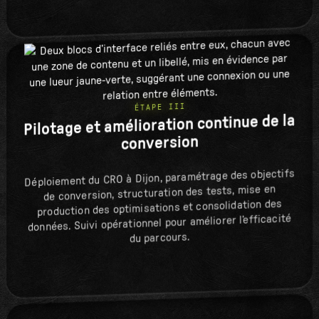
ÉTAPE III
Pilotage et amélioration continue de la
conversion
Déploiement du CRO à Dijon, paramétrage des objectifs
de conversion, structuration des tests, mise en
production des optimisations et consolidation des
données. Suivi opérationnel pour améliorer l’efficacité
du parcours.