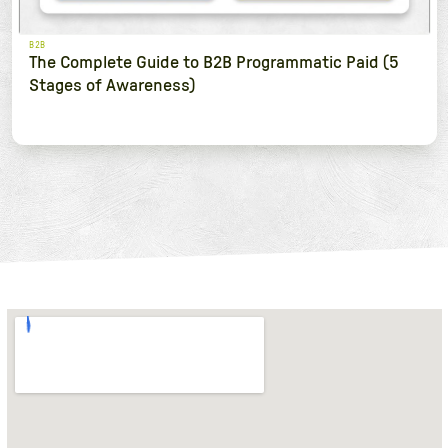
B2B
The Complete Guide to B2B Programmatic Paid (5
Stages of Awareness)