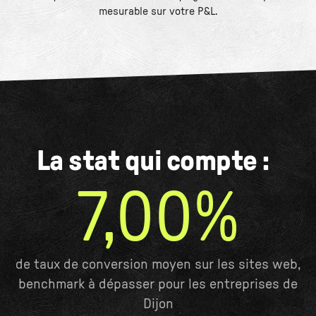
mesurable sur votre P&L.
La stat qui compte :
7,00%
de taux de conversion moyen sur les sites web,
benchmark à dépasser pour les entreprises de
Dijon