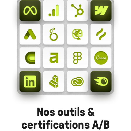
Nos outils &
certifications A/B