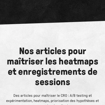
Nos articles pour
maîtriser les heatmaps
et enregistrements de
sessions
Des articles pour maîtriser le CRO : A/B testing et
expérimentation, heatmaps, priorisation des hypothèses et