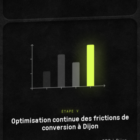
ÉTAPE V
Optimisation continue des frictions de
conversion à Dijon