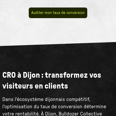
Auditer mon taux de conversion
CRO à Dijon : transformez vos
visiteurs en clients
Dans l'écosystème dijonnais compétitif,
l'optimisation du taux de conversion détermine
votre rentabilité. À Dijon, Bulldozer Collective