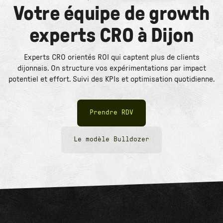
Votre équipe de growth
experts CRO à Dijon
Experts CRO orientés ROI qui captent plus de clients
dijonnais. On structure vos expérimentations par impact
potentiel et effort. Suivi des KPIs et optimisation quotidienne.
Prendre RDV
Le modèle Bulldozer