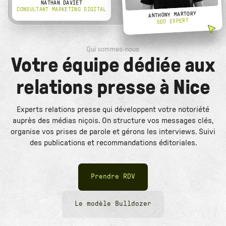
NATHAN DAVIET
CONSULTANT MARKETING DIGITAL
ANTHONY MARTORY
SEO EXPERT
Qui sommes-nous
Votre équipe dédiée aux
relations presse à Nice
Experts relations presse qui développent votre notoriété
auprès des médias niçois. On structure vos messages clés,
organise vos prises de parole et gérons les interviews. Suivi
des publications et recommandations éditoriales.
Prendre RDV
Le modèle Bulldozer