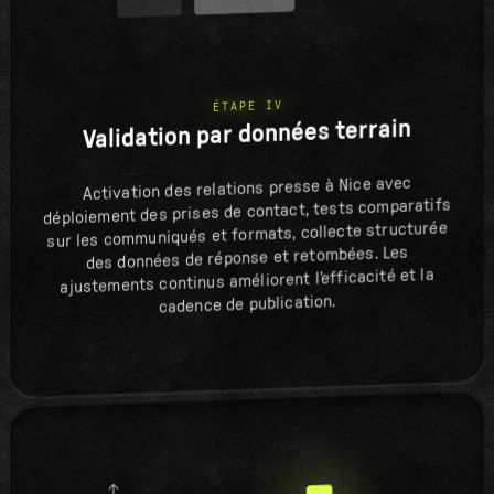
ÉTAPE IV
Validation par données terrain
Activation des relations presse à Nice avec
déploiement des prises de contact, tests comparatifs
sur les communiqués et formats, collecte structurée
des données de réponse et retombées. Les
ajustements continus améliorent l’efficacité et la
cadence de publication.