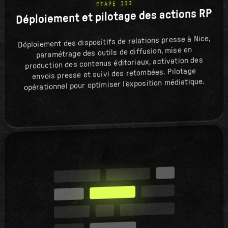
ÉTAPE III
Déploiement et pilotage des actions RP
Déploiement des dispositifs de relations presse à Nice,
paramétrage des outils de diffusion, mise en
production des contenus éditoriaux, activation des
envois presse et suivi des retombées. Pilotage
opérationnel pour optimiser l’exposition médiatique.