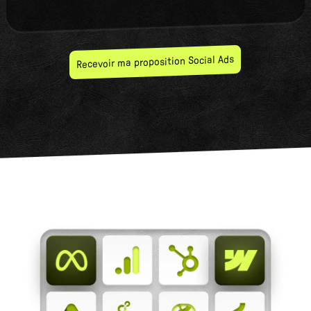
Recevoir ma proposition Social Ads