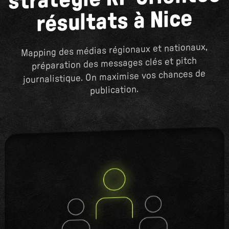
résultats à Nice
Mapping des médias régionaux et nationaux,
préparation des messages clés et pitch
journalistique. On maximise vos chances de
publication.