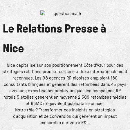
Le
Relations Presse
à
Nice
Nice capitalise sur son positionnement Côte d'Azur pour des
stratégies relations presse tourisme et luxe internationalement
reconnues. Les 38 agences RP niçoises emploient 180
consultants bilingues et génèrent des retombées dans 45 pays
avec une expertise hospitality unique : les campagnes RP
hôtels 5 étoiles génèrent en moyenne 2 500 retombées médias
et 85M€ d'équivalent publicitaire annuel.
Notre rôle ? Transformer ces insights en stratégies
d'acquisition et de conversion qui génèrent un impact
mesurable sur votre P&L.