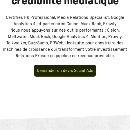
crédibilité médiatique
Certifiés PR Professional, Media Relations Specialist, Google
Analytics 4, et partenaires Cision, Muck Rack, Prowly
Nous nous appuyons sur des outils performants :
Cision,
Meltwater, Muck Rack, Google Analytics 4, Mention, Prowly,
Talkwalker, BuzzSumo, PRWeb, Hootsuite
pour construire des
machines de croissance qui transforment votre investissement
Relations Presse
en pipeline de revenus prévisible.
Demander un devis Social Ads