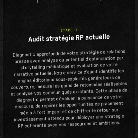
ÉTAPE I
Audit stratégie RP actuelle
Diagnostic approfondi de votre stratégie de relations
presse avec analyse du potentiel d'optimisation par
storytelling médiatique et évaluation de votre
narrative actuelle. Notre service d'audit identifie les
angles éditoriaux sous-exploités générateurs de
couverture, mesure les gains de retombées réalisables
et analyse vos communiqués existants. Cette phase de
diagnostic permet d'évaluer la puissance de votre
discours, de repérer les opportunités de placement
média à fort impact et de chiffrer le retour sur
investissement attendu pour déployer une stratégie
RP cohérente avec vos ressources et ambitions.