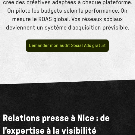
crée des créatives adaptées à chaque plateforme.
On pilote les budgets selon la performance. On
mesure le ROAS global. Vos réseaux sociaux
deviennent un système d'acquisition prévisible.
Demander mon audit Social Ads gratuit
Relations presse à Nice : de
l'expertise à la visibilité