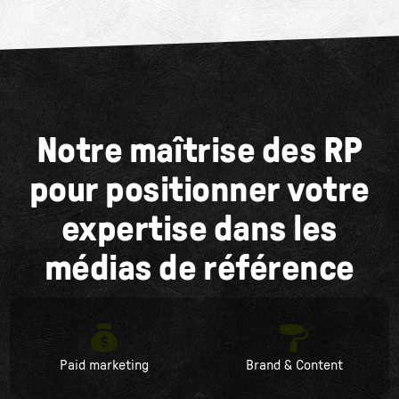
Notre maîtrise des RP
pour positionner votre
expertise dans les
médias de référence
Paid marketing
Brand & Content