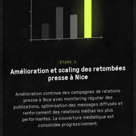
ÉTAPE V
Amélioration et scaling des retombées
presse à Nice
Amélioration continue des campagnes de relations
presse à Nice avec monitoring régulier des
publications, optimisation des messages diffusés et
renforcement des relations médias les plus
performantes. La couverture médiatique est
consolidée progressivement.