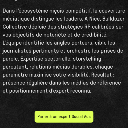
Dans l'écosystème niçois compétitif, la couverture
médiatique distingue les leaders. À Nice, Bulldozer
Collective déploie des stratégies RP calibrées sur
vos objectifs de notoriété et de crédibilité.
L'équipe identifie les angles porteurs, cible les
journalistes pertinents et orchestre les prises de
parole. Expertise sectorielle, storytelling
percutant, relations médias durables, chaque
paramètre maximise votre visibilité. Résultat :
présence régulière dans les médias de référence
et positionnement d'expert reconnu.
Parler à un expert Social Ads