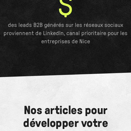
$
des leads B2B générés sur les réseaux sociaux
proviennent de LinkedIn, canal prioritaire pour les
entreprises de Nice
Nos articles pour
développer votre