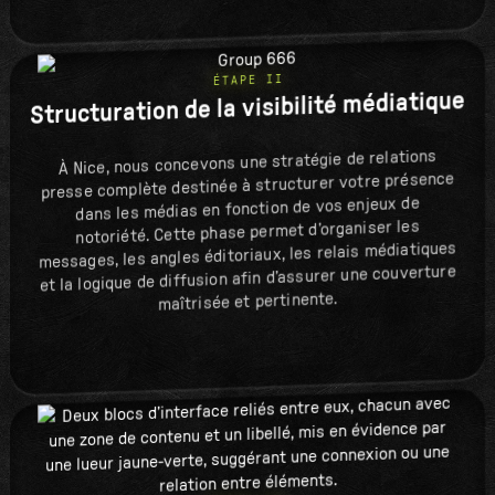
ÉTAPE II
Structuration de la visibilité médiatique
À Nice, nous concevons une stratégie de relations
presse complète destinée à structurer votre présence
dans les médias en fonction de vos enjeux de
notoriété. Cette phase permet d’organiser les
messages, les angles éditoriaux, les relais médiatiques
et la logique de diffusion afin d’assurer une couverture
maîtrisée et pertinente.