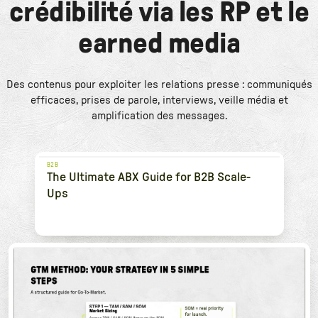
crédibilité via les RP et le
earned media
Des contenus pour exploiter les relations presse : communiqués
efficaces, prises de parole, interviews, veille média et
amplification des messages.
B2B
The Ultimate ABX Guide for B2B Scale-
Ups