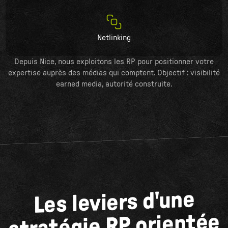
Netlinking
Depuis Nice, nous exploitons les RP pour positionner votre
expertise auprès des médias qui comptent. Objectif : visibilité
earned media, autorité construite.
Les leviers d'une
stratégie RP orientée