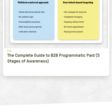
B2B
The Complete Guide to B2B Programmatic Paid (5
Stages of Awareness)