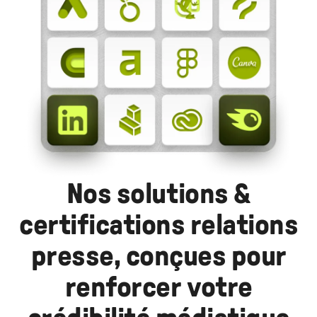
Nos solutions &
certifications relations
presse, conçues pour
renforcer votre