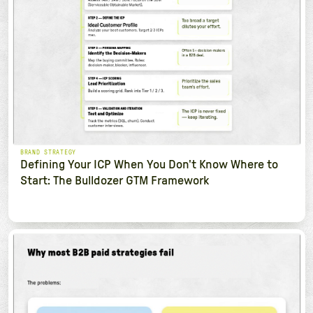
BRAND STRATEGY
Defining Your ICP When You Don't Know Where to
Start: The Bulldozer GTM Framework