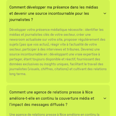
Comment développer ma présence dans les médias
et devenir une source incontournable pour les
journalistes ?
Développer votre présence médiatique nécessite : identifier les
médias et journalistes clés de votre secteur, créer une
newsroom actualisée sur votre site, proposer régulièrement des
sujets (pas que vos actus), réagir vite à l'actualité de votre
secteur, participer à des interviews et tribunes. Devenez une
source incontournable en : développant une vraie expertise à
partager, étant toujours disponible et réactif, fournissant des
données exclusives ou insights uniques, facilitant le travail des
journalistes (visuels, chiffres, citations) et cultivant des relations
long terme.
Comment une agence de relations presse à Nice
améliore-t-elle en continu la couverture média et
l’impact des messages diffusés ?
Une agence de relations presse à Nice améliore en continu la