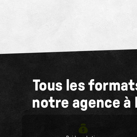
Tous les format
notre agence à 