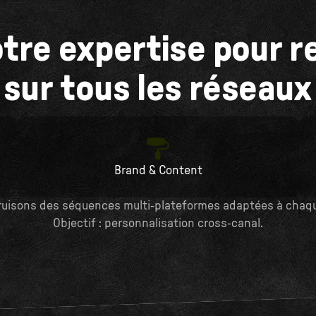
otre expertise pour r
sur tous les réseaux
Brand & Content
ruisons des séquences multi-plateformes adaptées à chaqu
Objectif : personnalisation cross-canal.