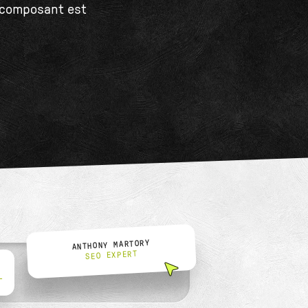
e composant est
ANTHONY MARTORY
SEO EXPERT
L