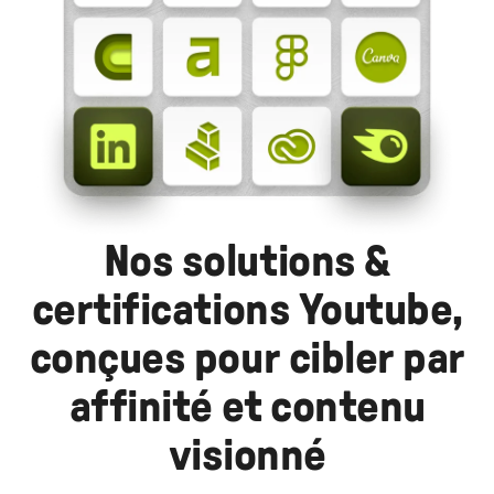
Nos solutions &
certifications Youtube,
conçues pour cibler par
affinité et contenu
visionné