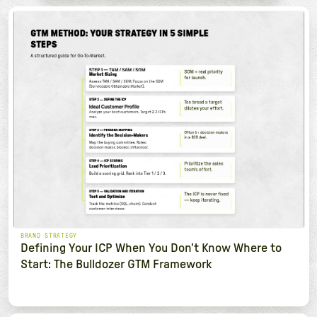
BRAND STRATEGY
Defining Your ICP When You Don't Know Where to
Start: The Bulldozer GTM Framework