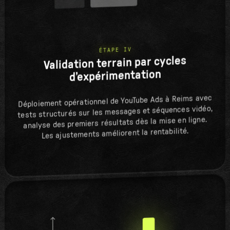
ÉTAPE IV
Validation terrain par cycles
d’expérimentation
Déploiement opérationnel de YouTube Ads à Reims avec
tests structurés sur les messages et séquences vidéo,
analyse des premiers résultats dès la mise en ligne.
Les ajustements améliorent la rentabilité.