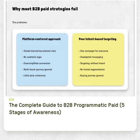
B2B
The Complete Guide to B2B Programmatic Paid (5
Stages of Awareness)