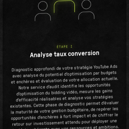
ÉTAPE I
Analyse taux conversion
Diagnostic approfondi de votre stratégie YouTube Ads
avec analyse du potentiel d'optimisation par budgets
et enchères et évaluation de votre allocation actuelle.
Notre service d'audit identifie les opportunités
d'optimisation du bidding vidéo, mesure les gains
d'efficacité réalisables et analyse vos stratégies
existantes. Cette phase de diagnostic permet d'évaluer
la maturité de votre gestion budgétaire, de repérer les
opportunités d'enchères à fort impact et de chiffrer le
retour sur investissement attendu pour déployer une
stratégie cohérente avec vos ressources et ambitions.