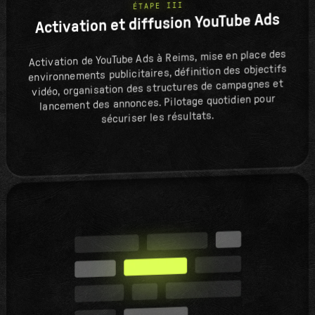
ÉTAPE III
Activation et diffusion YouTube Ads
Activation de YouTube Ads à Reims, mise en place des
environnements publicitaires, définition des objectifs
vidéo, organisation des structures de campagnes et
lancement des annonces. Pilotage quotidien pour
sécuriser les résultats.