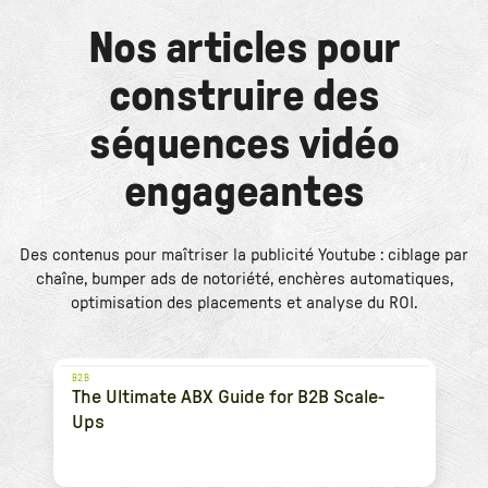
Nos articles pour
construire des
séquences vidéo
engageantes
Des contenus pour maîtriser la publicité Youtube : ciblage par
chaîne, bumper ads de notoriété, enchères automatiques,
optimisation des placements et analyse du ROI.
B2B
The Ultimate ABX Guide for B2B Scale-
Ups