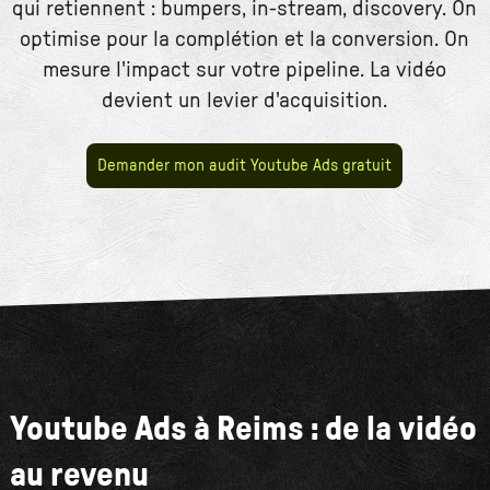
qui retiennent : bumpers, in-stream, discovery. On
optimise pour la complétion et la conversion. On
mesure l'impact sur votre pipeline. La vidéo
devient un levier d'acquisition.
Demander mon audit Youtube Ads gratuit
Youtube Ads à Reims : de la vidéo
au revenu