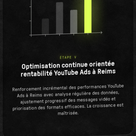
ÉTAPE V
Optimisation continue orientée
rentabilité YouTube Ads à Reims
Renforcement incrémental des performances YouTube
Ads à Reims avec analyse régulière des données,
ajustement progressif des messages vidéo et
priorisation des formats efficaces. La croissance est
maîtrisée.