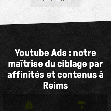
Le modèle Bulldozer
Youtube Ads : notre
maîtrise du ciblage par
affinités et contenus à
Reims