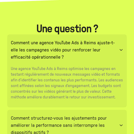
Une question ?
Comment une agence YouTube Ads à Reims ajuste-t-
elle les campagnes vidéo pour renforcer leur
efficacité opérationnelle ?
Une agence YouTube Ads à Reims optimise les campagnes en
testant régulièrement de nouveaux messages vidéo et formats
afin d’identifier les contenus les plus performants. Les audiences
sont affinées selon les signaux d’engagement. Les budgets sont
concentrés sur les vidéos générant le plus de valeur. Cette
méthode améliore durablement le retour sur investissement.
Comment structurez-vous les ajustements pour
améliorer la performance sans interrompre les
dispositifs actifs ?