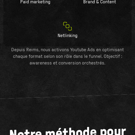
Paid marketing
Brand & Content
Netlinking
Depuis Reims, nous activons Youtube Ads en optimisant
chaque format selon son rôle dans le funnel. Objectif :
awareness et conversion orchestrés.
Notre méthode pour