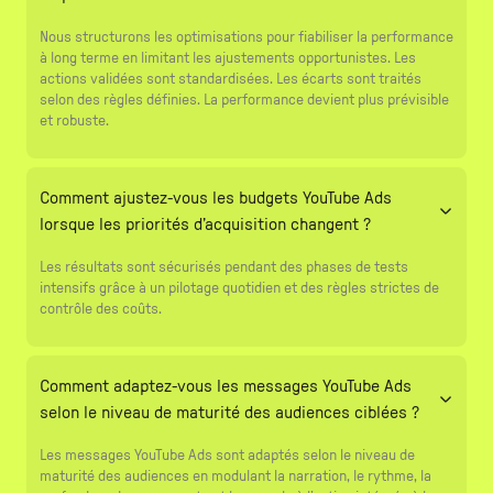
Nous structurons les optimisations pour fiabiliser la performance
à long terme en limitant les ajustements opportunistes. Les
actions validées sont standardisées. Les écarts sont traités
selon des règles définies. La performance devient plus prévisible
et robuste.
Comment ajustez-vous les budgets YouTube Ads
lorsque les priorités d’acquisition changent ?
Les résultats sont sécurisés pendant des phases de tests
intensifs grâce à un pilotage quotidien et des règles strictes de
contrôle des coûts.
Comment adaptez-vous les messages YouTube Ads
selon le niveau de maturité des audiences ciblées ?
Les messages YouTube Ads sont adaptés selon le niveau de
maturité des audiences en modulant la narration, le rythme, la