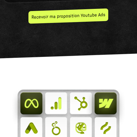
Recevoir ma proposition Youtube Ads