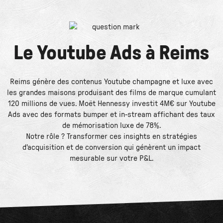
Le
Youtube Ads
à
Reims
Reims génère des contenus Youtube champagne et luxe avec
les grandes maisons produisant des films de marque cumulant
120 millions de vues. Moët Hennessy investit 4M€ sur Youtube
Ads avec des formats bumper et in-stream affichant des taux
de mémorisation luxe de 78%.
Notre rôle ? Transformer ces insights en stratégies
d'acquisition et de conversion qui génèrent un impact
mesurable sur votre P&L.