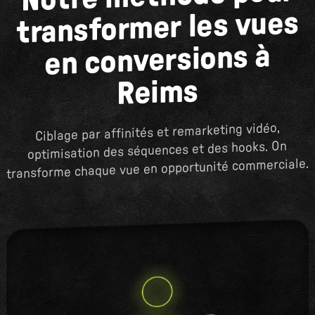
transformer les vues
en conversions à
Reims
Ciblage par affinités et remarketing vidéo,
optimisation des séquences et des hooks. On
transforme chaque vue en opportunité commerciale.