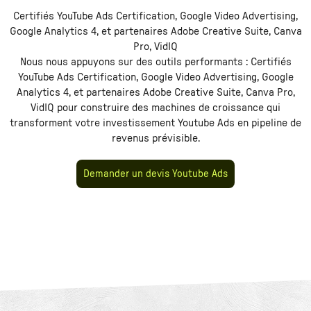
Certifiés YouTube Ads Certification, Google Video Advertising,
Google Analytics 4, et partenaires Adobe Creative Suite, Canva
Pro, VidIQ
Nous nous appuyons sur des outils performants :
Certifiés
YouTube Ads Certification, Google Video Advertising, Google
Analytics 4, et partenaires Adobe Creative Suite, Canva Pro,
VidIQ
pour construire des machines de croissance qui
transforment votre investissement
Youtube Ads
en pipeline de
revenus prévisible.
Demander un devis Youtube Ads