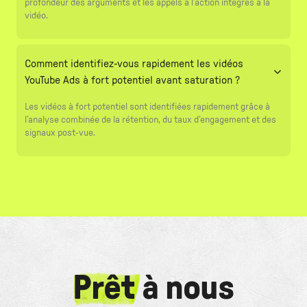
profondeur des arguments et les appels à l’action intégrés à la
vidéo.
Comment identifiez-vous rapidement les vidéos
YouTube Ads à fort potentiel avant saturation ?
Les vidéos à fort potentiel sont identifiées rapidement grâce à
l’analyse combinée de la rétention, du taux d’engagement et des
signaux post-vue.
Prêt
à nous