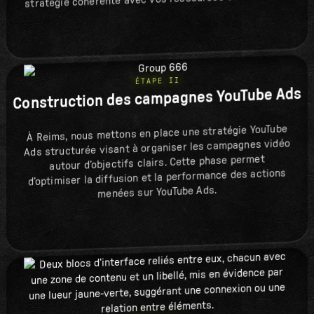
ÉTAPE II
Construction des campagnes YouTube Ads
À Reims, nous mettons en place une stratégie YouTube
Ads structurée visant à organiser les campagnes vidéo
autour d’objectifs clairs. Cette phase permet
d’optimiser la diffusion et la performance des actions
menées sur YouTube Ads.