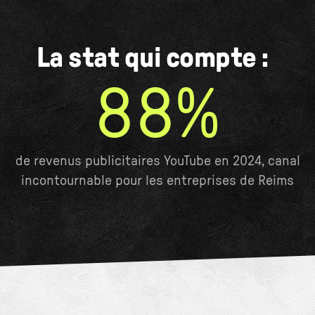
La stat qui compte :
88%
de revenus publicitaires YouTube en 2024, canal
incontournable pour les entreprises de Reims